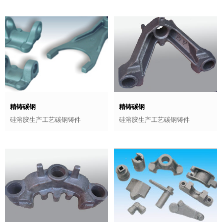
精铸碳钢
精铸碳钢
硅溶胶生产工艺碳钢铸件
硅溶胶生产工艺碳钢铸件