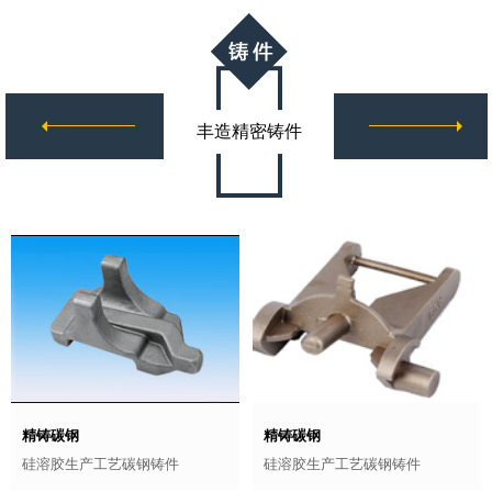
丰造精密铸件
精铸碳钢
精铸碳钢
硅溶胶生产工艺碳钢铸件
硅溶胶生产工艺碳钢铸件