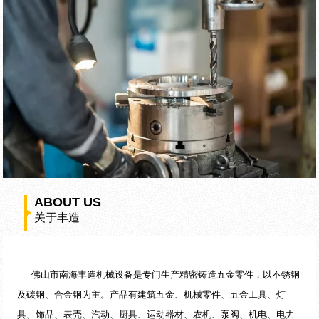
ABOUT US
关于丰造
佛山市南海丰造机械设备是专门生产精密铸造五金零件，以不锈钢
及碳钢、合金钢为主。产品有建筑五金、机械零件、五金工具、灯
具、饰品、表壳、汽动、厨具、运动器材、农机、泵阀、机电、电力