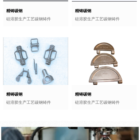
精铸碳钢
精铸碳钢
硅溶胶生产工艺碳钢铸件
硅溶胶生产工艺碳钢铸件
精铸碳钢
精铸碳钢
硅溶胶生产工艺碳钢铸件
硅溶胶生产工艺碳钢铸件