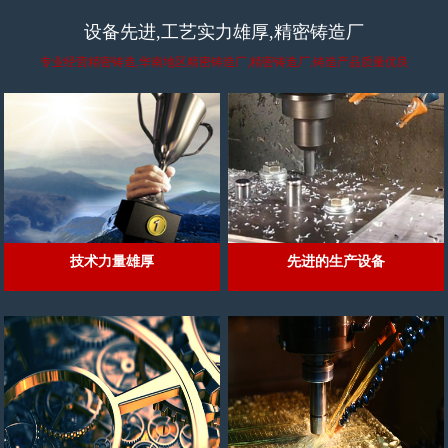
设备先进,工艺实力雄厚,精密铸造厂
专业经营精密铸造,华南地区精密铸造厂,精密铸造厂,铸造产品质量优良
技术力量雄厚
先进的生产设备