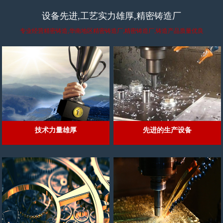
设备先进,工艺实力雄厚,精密铸造厂
专业经营精密铸造,华南地区精密铸造厂,精密铸造厂,铸造产品质量优良
技术力量雄厚
先进的生产设备