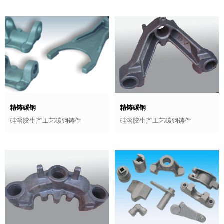
精铸碳钢
精铸碳钢
硅溶胶生产工艺碳钢铸件
硅溶胶生产工艺碳钢铸件