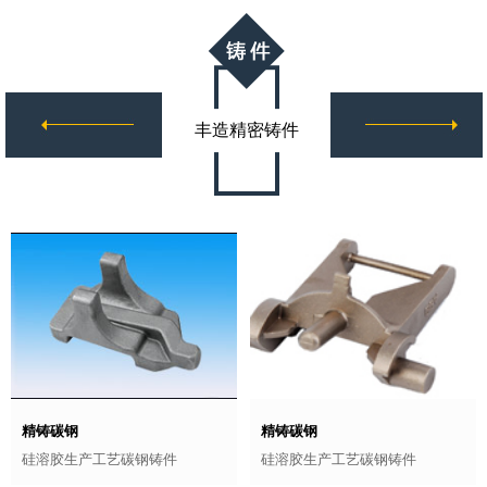
丰造精密铸件
精铸碳钢
精铸碳钢
硅溶胶生产工艺碳钢铸件
硅溶胶生产工艺碳钢铸件