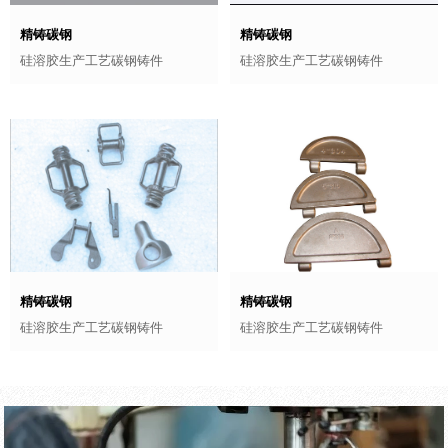
精铸碳钢
精铸碳钢
硅溶胶生产工艺碳钢铸件
硅溶胶生产工艺碳钢铸件
精铸碳钢
精铸碳钢
硅溶胶生产工艺碳钢铸件
硅溶胶生产工艺碳钢铸件