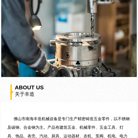
ABOUT US
关于丰造
佛山市南海丰造机械设备是专门生产精密铸造五金零件，以不锈钢
及碳钢、合金钢为主。产品有建筑五金、机械零件、五金工具、灯
具、饰品、表壳、汽动、厨具、运动器材、农机、泵阀、机电、电力