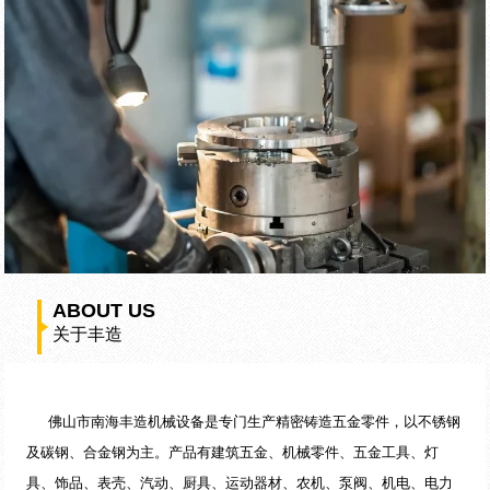
ABOUT US
关于丰造
佛山市南海丰造机械设备是专门生产精密铸造五金零件，以不锈钢
及碳钢、合金钢为主。产品有建筑五金、机械零件、五金工具、灯
具、饰品、表壳、汽动、厨具、运动器材、农机、泵阀、机电、电力