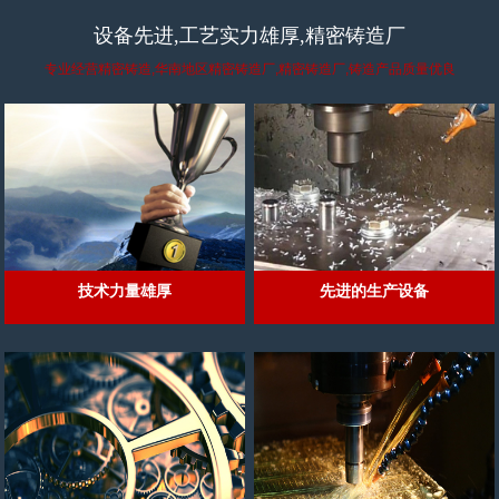
设备先进,工艺实力雄厚,精密铸造厂
专业经营精密铸造,华南地区精密铸造厂,精密铸造厂,铸造产品质量优良
技术力量雄厚
先进的生产设备