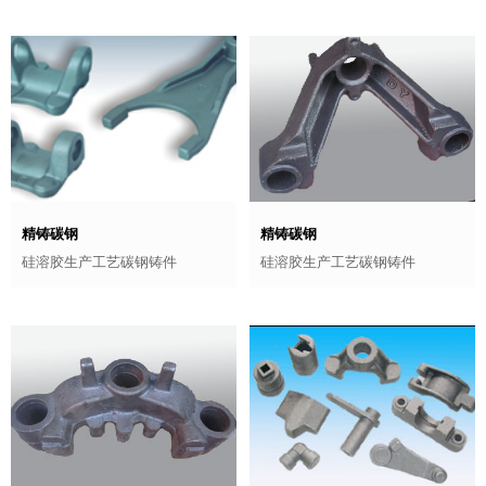
精铸碳钢
精铸碳钢
硅溶胶生产工艺碳钢铸件
硅溶胶生产工艺碳钢铸件