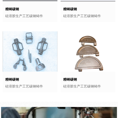
精铸碳钢
精铸碳钢
硅溶胶生产工艺碳钢铸件
硅溶胶生产工艺碳钢铸件
精铸碳钢
精铸碳钢
硅溶胶生产工艺碳钢铸件
硅溶胶生产工艺碳钢铸件