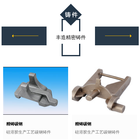
丰造精密铸件
精铸碳钢
精铸碳钢
硅溶胶生产工艺碳钢铸件
硅溶胶生产工艺碳钢铸件