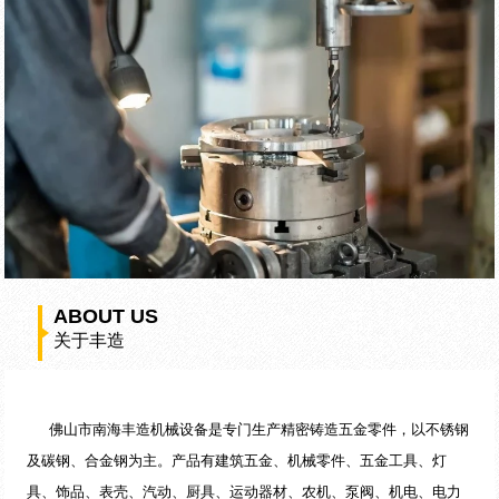
ABOUT US
关于丰造
佛山市南海丰造机械设备是专门生产精密铸造五金零件，以不锈钢
及碳钢、合金钢为主。产品有建筑五金、机械零件、五金工具、灯
具、饰品、表壳、汽动、厨具、运动器材、农机、泵阀、机电、电力