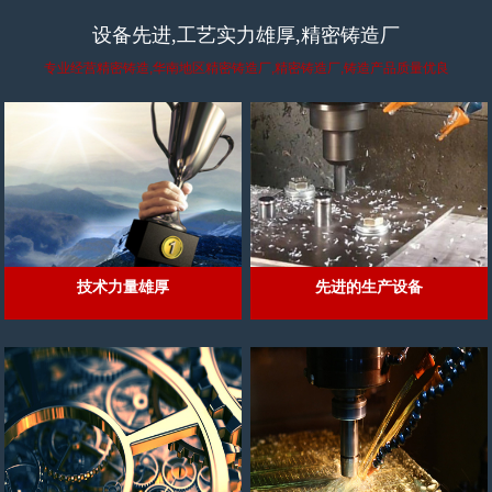
设备先进,工艺实力雄厚,精密铸造厂
专业经营精密铸造,华南地区精密铸造厂,精密铸造厂,铸造产品质量优良
技术力量雄厚
先进的生产设备