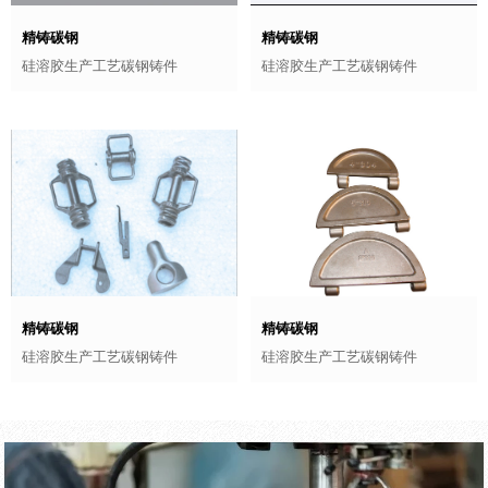
精铸碳钢
精铸碳钢
硅溶胶生产工艺碳钢铸件
硅溶胶生产工艺碳钢铸件
精铸碳钢
精铸碳钢
硅溶胶生产工艺碳钢铸件
硅溶胶生产工艺碳钢铸件