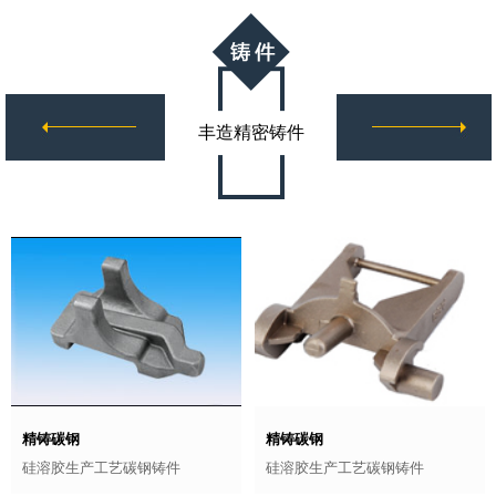
丰造精密铸件
精铸碳钢
精铸碳钢
硅溶胶生产工艺碳钢铸件
硅溶胶生产工艺碳钢铸件