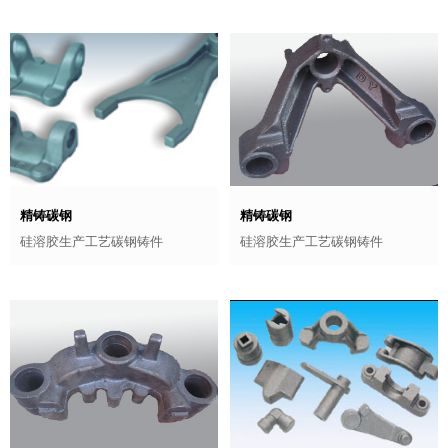
精铸碳钢
精铸碳钢
硅溶胶生产工艺碳钢铸件
硅溶胶生产工艺碳钢铸件