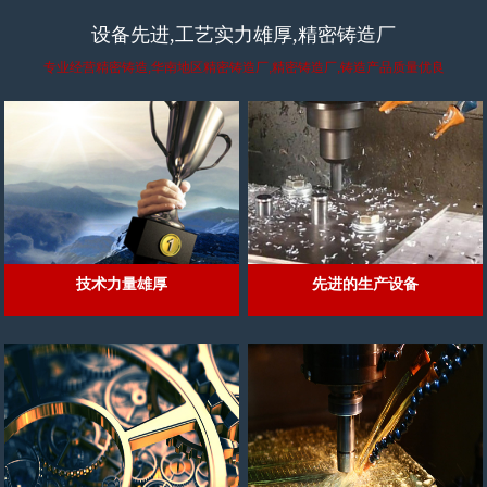
设备先进,工艺实力雄厚,精密铸造厂
专业经营精密铸造,华南地区精密铸造厂,精密铸造厂,铸造产品质量优良
技术力量雄厚
先进的生产设备