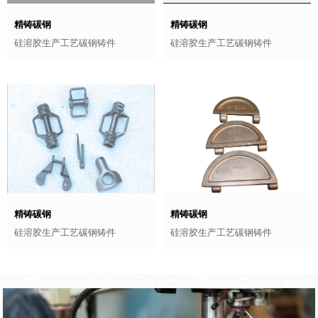
精铸碳钢
精铸碳钢
硅溶胶生产工艺碳钢铸件
硅溶胶生产工艺碳钢铸件
精铸碳钢
精铸碳钢
硅溶胶生产工艺碳钢铸件
硅溶胶生产工艺碳钢铸件