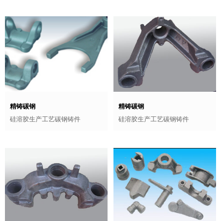
精铸碳钢
精铸碳钢
硅溶胶生产工艺碳钢铸件
硅溶胶生产工艺碳钢铸件