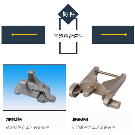
丰造精密铸件
精铸碳钢
精铸碳钢
硅溶胶生产工艺碳钢铸件
硅溶胶生产工艺碳钢铸件