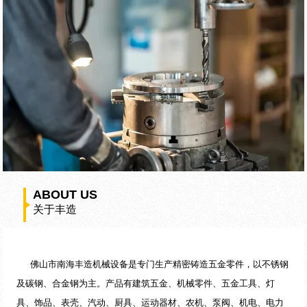
ABOUT US
关于丰造
佛山市南海丰造机械设备是专门生产精密铸造五金零件，以不锈钢
及碳钢、合金钢为主。产品有建筑五金、机械零件、五金工具、灯
具、饰品、表壳、汽动、厨具、运动器材、农机、泵阀、机电、电力