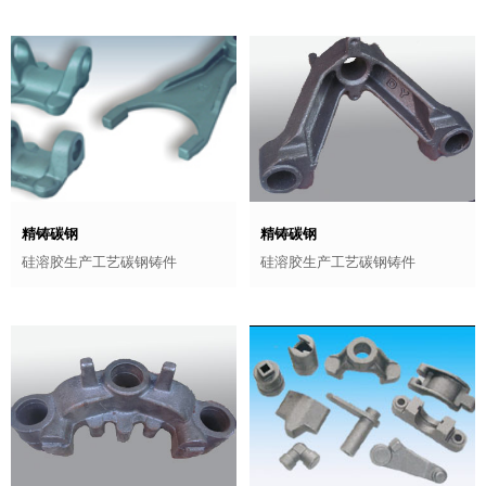
精铸碳钢
精铸碳钢
硅溶胶生产工艺碳钢铸件
硅溶胶生产工艺碳钢铸件