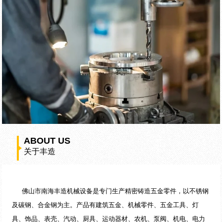
ABOUT US
关于丰造
佛山市南海丰造机械设备是专门生产精密铸造五金零件，以不锈钢
及碳钢、合金钢为主。产品有建筑五金、机械零件、五金工具、灯
具、饰品、表壳、汽动、厨具、运动器材、农机、泵阀、机电、电力