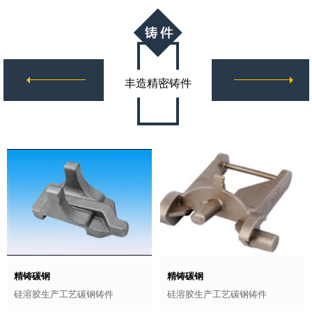
丰造精密铸件
精铸碳钢
精铸碳钢
硅溶胶生产工艺碳钢铸件
硅溶胶生产工艺碳钢铸件