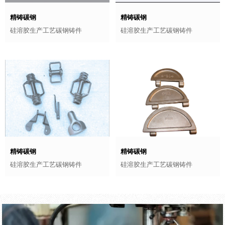
精铸碳钢
精铸碳钢
硅溶胶生产工艺碳钢铸件
硅溶胶生产工艺碳钢铸件
精铸碳钢
精铸碳钢
硅溶胶生产工艺碳钢铸件
硅溶胶生产工艺碳钢铸件