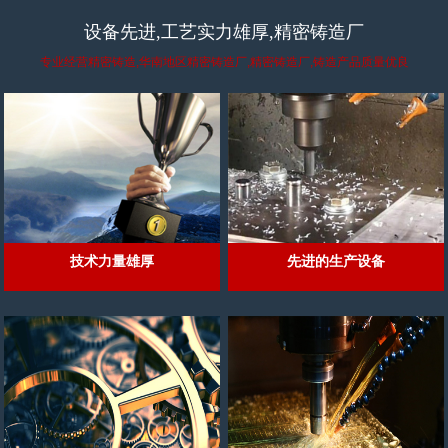
设备先进,工艺实力雄厚,精密铸造厂
专业经营精密铸造,华南地区精密铸造厂,精密铸造厂,铸造产品质量优良
技术力量雄厚
先进的生产设备