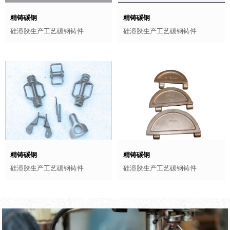
精铸碳钢
精铸碳钢
硅溶胶生产工艺碳钢铸件
硅溶胶生产工艺碳钢铸件
精铸碳钢
精铸碳钢
硅溶胶生产工艺碳钢铸件
硅溶胶生产工艺碳钢铸件