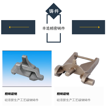
丰造精密铸件
精铸碳钢
精铸碳钢
硅溶胶生产工艺碳钢铸件
硅溶胶生产工艺碳钢铸件