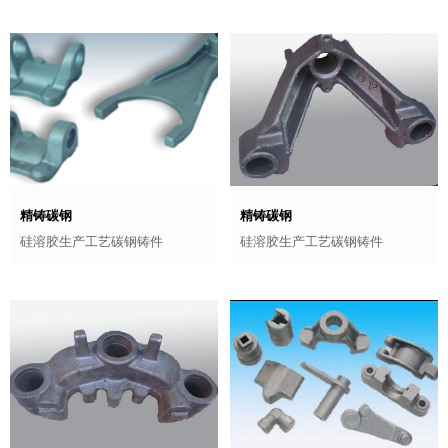
精铸碳钢
精铸碳钢
硅溶胶生产工艺碳钢铸件
硅溶胶生产工艺碳钢铸件