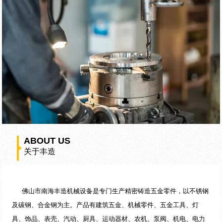
ABOUT US
关于丰造
佛山市南海丰造机械设备是专门生产精密铸造五金零件，以不锈钢
及碳钢、合金钢为主。产品有建筑五金、机械零件、五金工具、灯
具、饰品、表壳、汽动、厨具、运动器材、农机、泵阀、机电、电力