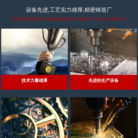
设备先进,工艺实力雄厚,精密铸造厂
专业经营精密铸造,华南地区精密铸造厂,精密铸造厂,铸造产品质量优良
技术力量雄厚
先进的生产设备