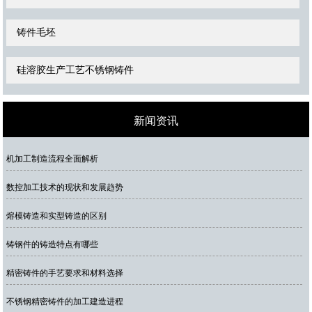
铸件毛坯
硅溶胶生产工艺不锈钢铸件
新闻资讯
机加工制造流程全面解析
数控加工技术的现状和发展趋势
熔模铸造和实型铸造的区别
铸钢件的铸造特点有哪些
精密铸件的手艺要求和材料选择
不锈钢精密铸件的加工建造进程