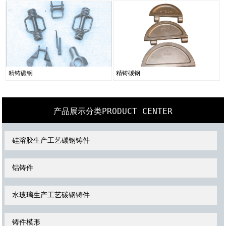
精铸碳钢
精铸碳钢
PRODUCT CENTER
产品展示分类
硅溶胶生产工艺碳钢铸件
铝铸件
水玻璃生产工艺碳钢铸件
铸件模形