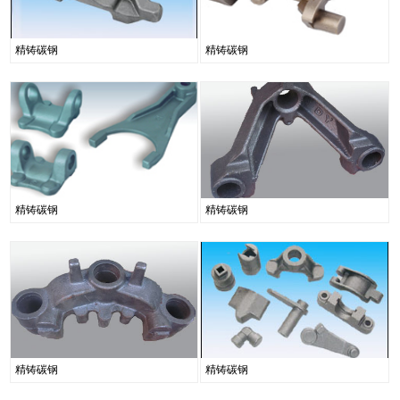
精铸碳钢
精铸碳钢
精铸碳钢
精铸碳钢
精铸碳钢
精铸碳钢