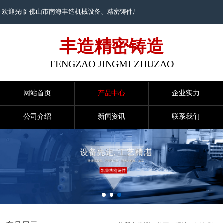
欢迎光临 佛山市南海丰造机械设备、
精密铸件
厂
丰造精密铸造
FENGZAO JINGMI ZHUZAO
网站首页
产品中心
企业实力
公司介绍
新闻资讯
联系我们