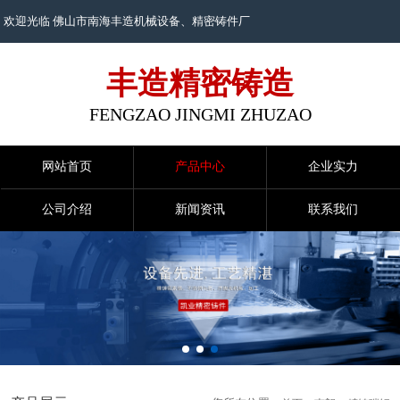
欢迎光临 佛山市南海丰造机械设备、
精密铸件
厂
丰造精密铸造
FENGZAO JINGMI ZHUZAO
网站首页
产品中心
企业实力
公司介绍
新闻资讯
联系我们