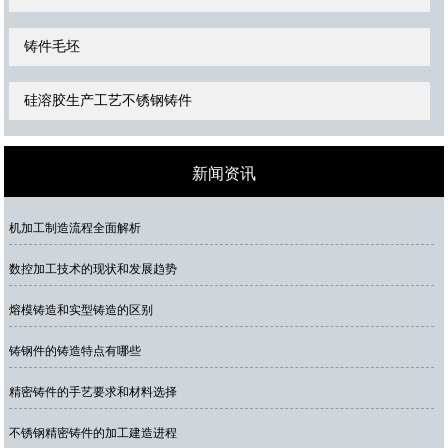
铸件毛坯
硅溶胶生产工艺不锈钢铸件
新闻资讯
机加工制造流程全面解析
数控加工技术的现状和发展趋势
熔模铸造和实型铸造的区别
铸钢件的铸造特点有哪些
精密铸件的手艺要求和材料选择
不锈钢精密铸件的加工建造进程