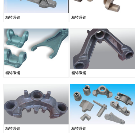
精铸碳钢
精铸碳钢
精铸碳钢
精铸碳钢
精铸碳钢
精铸碳钢