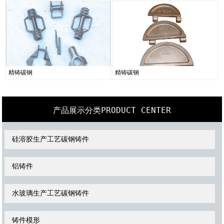
精铸碳钢
精铸碳钢
PRODUCT CENTER
产品展示分类
硅溶胶生产工艺碳钢铸件
铝铸件
水玻璃生产工艺碳钢铸件
铸件模形